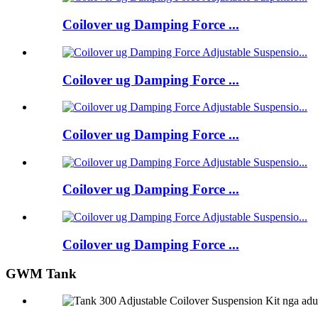
Coilover ug Damping Force ...
Coilover ug Damping Force ...
Coilover ug Damping Force ...
Coilover ug Damping Force ...
Coilover ug Damping Force ...
GWM Tank