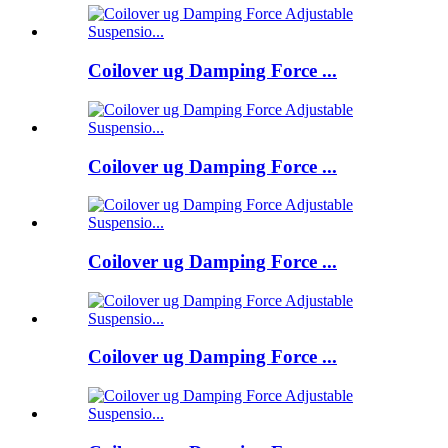
Coilover ug Damping Force ...
Coilover ug Damping Force ...
Coilover ug Damping Force ...
Coilover ug Damping Force ...