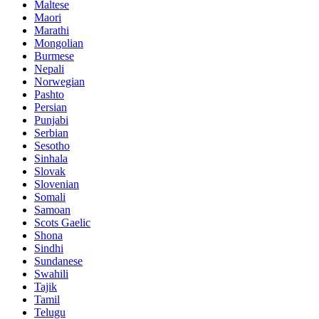
Maltese
Maori
Marathi
Mongolian
Burmese
Nepali
Norwegian
Pashto
Persian
Punjabi
Serbian
Sesotho
Sinhala
Slovak
Slovenian
Somali
Samoan
Scots Gaelic
Shona
Sindhi
Sundanese
Swahili
Tajik
Tamil
Telugu